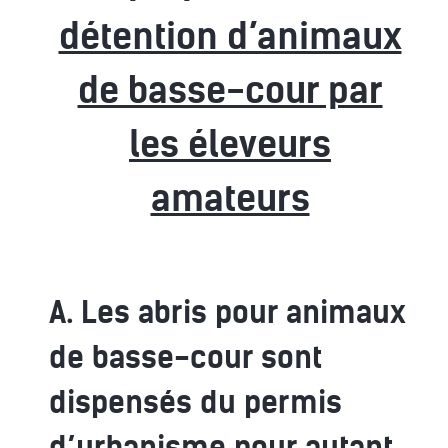
détention d’animaux
de basse-cour par
les éleveurs
amateurs
A. Les abris pour animaux
de basse-cour sont
dispensés du permis
d’urbanisme pour autant