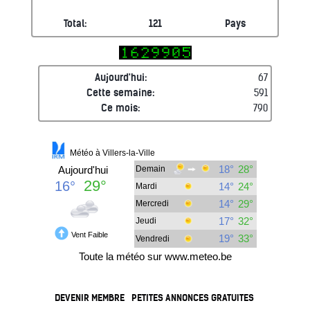
Total:
121
Pays
Aujourd'hui:
67
Cette semaine:
591
Ce mois:
790
DEVENIR MEMBRE
PETITES ANNONCES GRATUITES