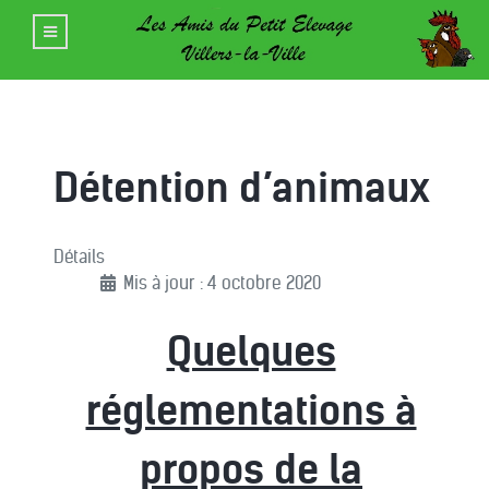
Détention d’animaux
Détails
Mis à jour : 4 octobre 2020
Quelques
réglementations à
propos de la