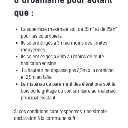
que :
La superficie maximale soit de 15m² et de 25m²
pour les colombiers.
Ils soient érigés à 3m au moins des limites
mitoyennes.
Ils soient érigés à 20m au moins de toute
habitation voisine.
La hauteur ne dépasse pas 2,5m à la corniche
et 3,5m au faîte
Le matériau de parement des élévations soit le
bois ou le grillage ou soit similaire au matériau
principal existant.
Si ces conditions sont respectées, une simple
déclaration à la commune suffit.