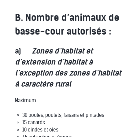
B. Nombre d’animaux de
basse-cour autorisés :
a)
Zones d’habitat et
d’extension d’habitat à
l’exception des zones d’habitat
à caractère rural
Maximum :
30 poules, poulets, faisans et pintades
15 canards
10 dindes et oies