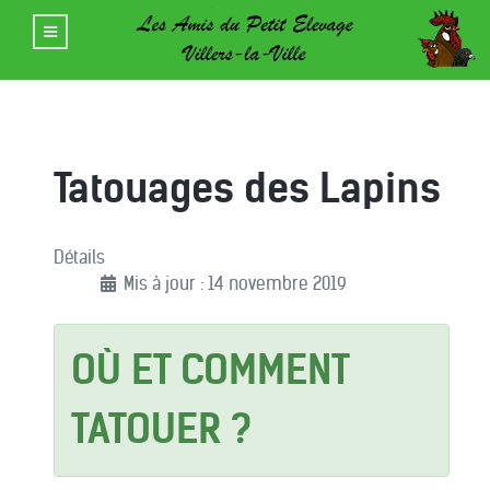
Tatouages des Lapins
Détails
Mis à jour : 14 novembre 2019
OÙ ET COMMENT
TATOUER ?