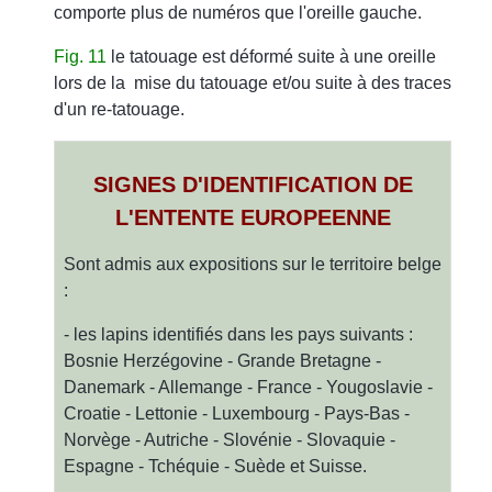
comporte plus de numéros que l'oreille gauche.
Fig. 11
le tatouage est déformé suite à une oreille
lors de la mise du tatouage et/ou suite à des traces
d'un re-tatouage.
SIGNES D'IDENTIFICATION DE
L'ENTENTE EUROPEENNE
Sont admis aux expositions sur le territoire belge
:
- les lapins identifiés dans les pays suivants :
Bosnie Herzégovine - Grande Bretagne -
Danemark - Allemange - France - Yougoslavie -
Croatie - Lettonie - Luxembourg - Pays-Bas -
Norvège - Autriche - Slovénie - Slovaquie -
Espagne - Tchéquie - Suède et Suisse.