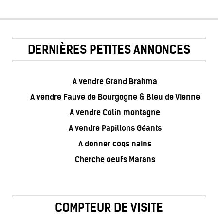
DERNIÈRES PETITES ANNONCES
A vendre Grand Brahma
A vendre Fauve de Bourgogne & Bleu de Vienne
A vendre Colin montagne
A vendre Papillons Géants
A donner coqs nains
Cherche oeufs Marans
COMPTEUR DE VISITE