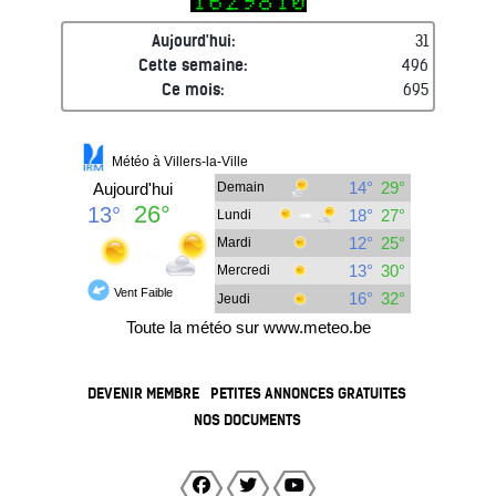
Aujourd'hui:
31
Cette semaine:
496
Ce mois:
695
DEVENIR MEMBRE
PETITES ANNONCES GRATUITES
NOS DOCUMENTS