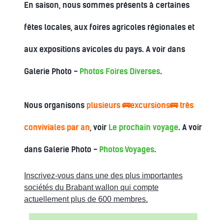
En saison, nous sommes présents à certaines
fêtes locales, aux foires agricoles régionales et
aux expositions avicoles du pays. A voir dans
Galerie Photo -
Photos Foires Diverses
.
Nous organisons
plusieurs 🚌excursions🚌 très
conviviales par an
, voir
Le prochain voyage
. A voir
dans Galerie Photo -
Photos Voyages
.
Inscrivez-vous dans une des plus importantes
sociétés du Brabant wallon qui compte
actuellement plus de 600 membres.