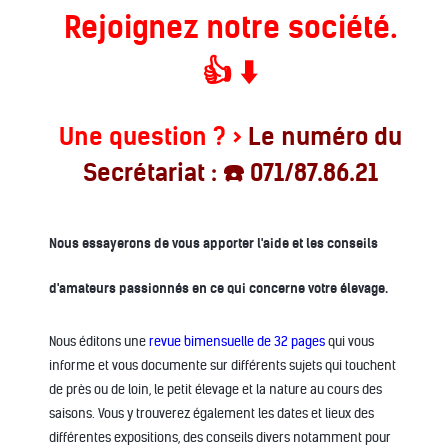
Rejoignez notre société.
👍 ⬇️
Une question ?
>
Le numéro du
Secrétariat : ☎️ 071/87.86.21
Nous essayerons de vous apporter l'aide et les conseils
d'amateurs passionnés en ce qui concerne votre élevage.
Nous éditons une
revue bimensuelle de 32 pages
qui vous
informe et vous documente sur différents sujets qui touchent
de près ou de loin, le petit élevage et la nature au cours des
saisons. Vous y trouverez également les dates et lieux des
différentes expositions, des conseils divers notamment pour