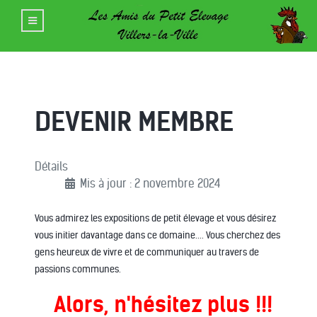
DEVENIR MEMBRE
Détails
Mis à jour : 2 novembre 2024
Vous admirez les expositions de petit élevage et vous désirez
vous initier davantage dans ce domaine.... Vous cherchez des
gens heureux de vivre et de communiquer au travers de
passions communes.
Alors, n'hésitez plus !!!