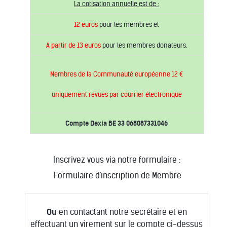
La cotisation annuelle est de :
12 euros
pour les membres et
A partir de 13 euros
pour les membres donateurs.
Membres de la Communauté européenne 12 €
uniquement revues par courrier électronique
Compte Dexia BE 33 068087331046
Inscrivez vous via notre formulaire :
Formulaire d'inscription de Membre
Ou
en contactant notre secrétaire et en
e
ffectuant un virement sur le compte ci-dessus