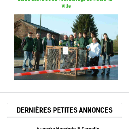
Ville
DERNIÈRES PETITES ANNONCES