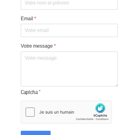
Email
*
Votre message
*
Captcha
*