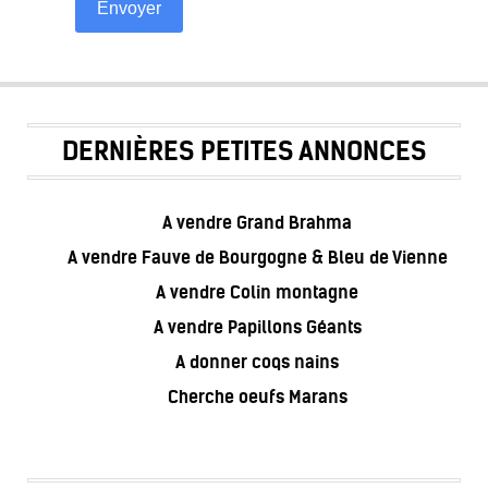
Envoyer
DERNIÈRES PETITES ANNONCES
A vendre Grand Brahma
A vendre Fauve de Bourgogne & Bleu de Vienne
A vendre Colin montagne
A vendre Papillons Géants
A donner coqs nains
Cherche oeufs Marans