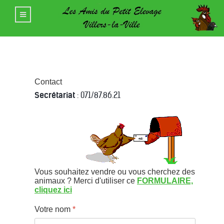
Contact
Secrétariat
: 071/87.86.21
Vous souhaitez vendre ou vous cherchez des
animaux ? Merci d'utiliser ce
FORMULAIRE,
cliquez ici
Votre nom
*