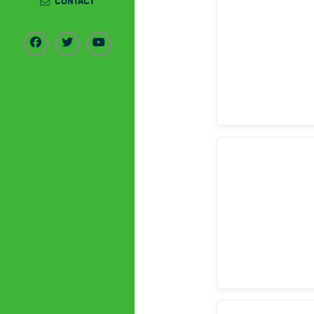
CONTACT