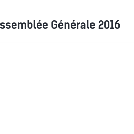
ssemblée Générale 2016