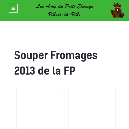
Souper Fromages
2013 de la FP