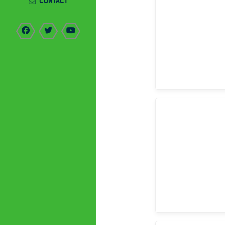
CONTACT