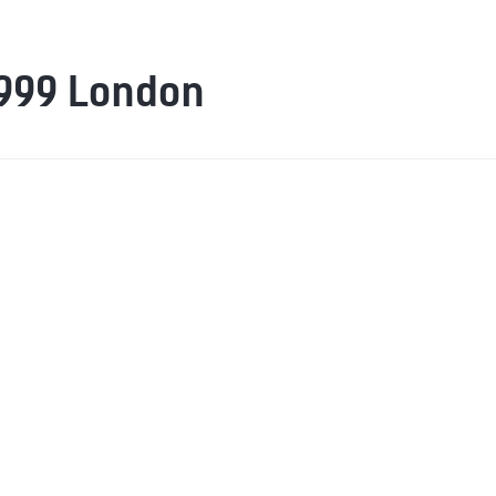
1999 London