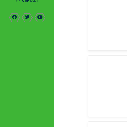
CONTACT