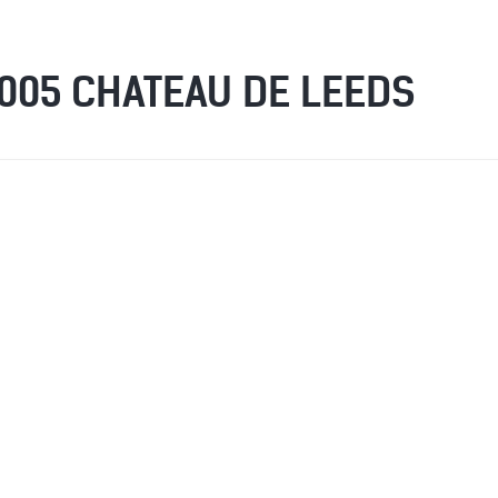
2005 CHATEAU DE LEEDS