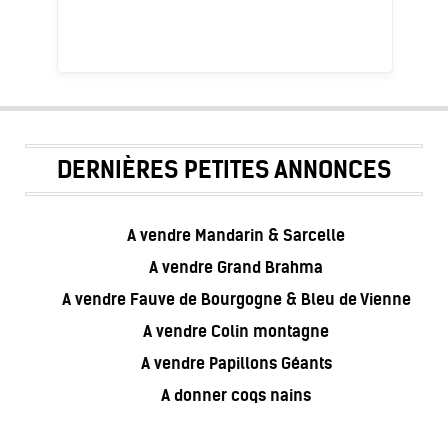
DERNIÈRES PETITES ANNONCES
A vendre Mandarin & Sarcelle
A vendre Grand Brahma
A vendre Fauve de Bourgogne & Bleu de Vienne
A vendre Colin montagne
A vendre Papillons Géants
A donner coqs nains