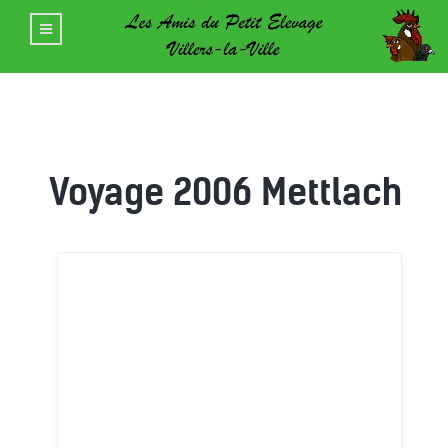
Voyage 2006 Mettlach