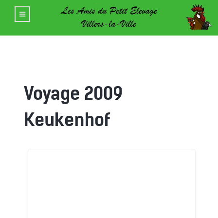
Voyage 2009
Keukenhof