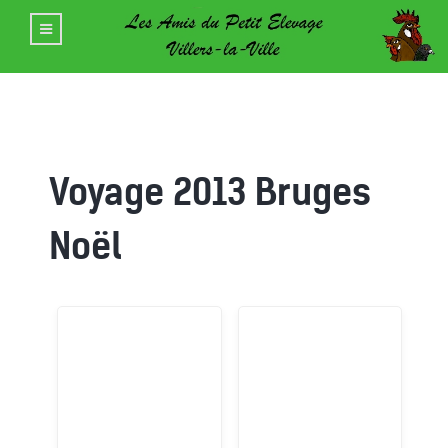
Voyage 2013 Bruges
Noël