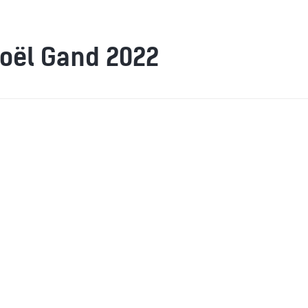
oël Gand 2022