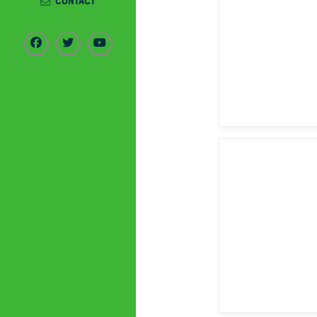
CONTACT