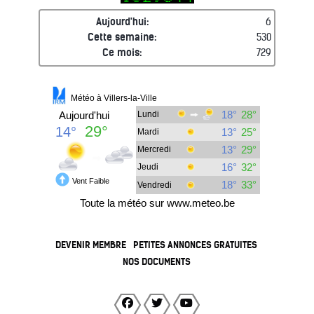
Aujourd'hui:
6
Cette semaine:
530
Ce mois:
729
DEVENIR MEMBRE
PETITES ANNONCES GRATUITES
NOS DOCUMENTS