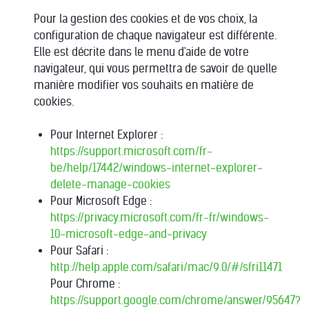
Pour la gestion des cookies et de vos choix, la
configuration de chaque navigateur est différente.
Elle est décrite dans le menu d'aide de votre
navigateur, qui vous permettra de savoir de quelle
manière modifier vos souhaits en matière de
cookies.
Pour Internet Explorer :
https://support.microsoft.com/fr-
be/help/17442/windows-internet-explorer-
delete-manage-cookies
Pour Microsoft Edge :
https://privacy.microsoft.com/fr-fr/windows-
10-microsoft-edge-and-privacy
Pour Safari :
http://help.apple.com/safari/mac/9.0/#/sfri11471
Pour Chrome :
https://support.google.com/chrome/answer/95647?