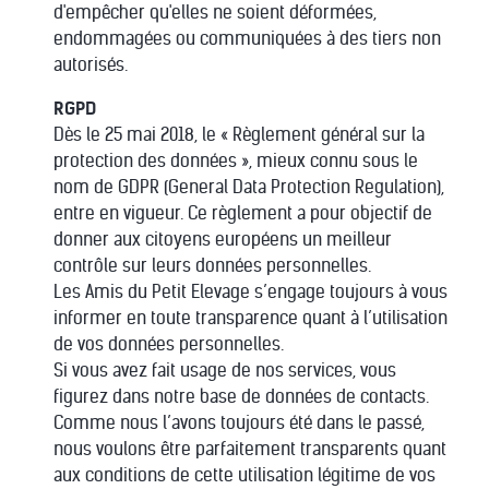
d'empêcher qu'elles ne soient déformées,
endommagées ou communiquées à des tiers non
autorisés.
RGPD
Dès le 25 mai 2018, le « Règlement général sur la
protection des données », mieux connu sous le
nom de GDPR (General Data Protection Regulation),
entre en vigueur. Ce règlement a pour objectif de
donner aux citoyens européens un meilleur
contrôle sur leurs données personnelles.
Les Amis du Petit Elevage s’engage toujours à vous
informer en toute transparence quant à l’utilisation
de vos données personnelles.
Si vous avez fait usage de nos services, vous
figurez dans notre base de données de contacts.
Comme nous l’avons toujours été dans le passé,
nous voulons être parfaitement transparents quant
aux conditions de cette utilisation légitime de vos