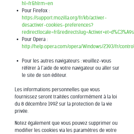
hl=fr&hlrm=en
Pour Firefox :
https://support.mozilla.org/fr/kb/activer-
desactiver-cookies-preferences?
redirectlocale=fr&redirectslug=Activer+et+d%C3%A9s
Pour Opera :
http://help.opera.com/opera/Windows/2393/fr/cont
Pour les autres navigateurs : veuillez-vous
référer à l’aide de votre navigateur ou aller sur
le site de son éditeur.
Les informations personnelles que vous
fournissez seront traitées conformément à la loi
du 8 décembre 1992 sur la protection de la vie
privée.
Notez également que vous pouvez supprimer ou
modifier les cookies via les paramètres de votre