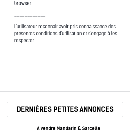
browser.
____________
L'utilisateur reconnaît avoir pris connaissance des
présentes conditions d'utilisation et s'engage à les
respecter.
DERNIÈRES PETITES ANNONCES
A vendre Mandarin & Sarcelle