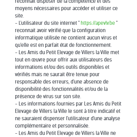
reconnait disposer de la compétence et des
moyens nécessaires pour accéder et utiliser ce
site.
- L'utilisateur du site internet "
https://apevlv.be
"
reconnait avoir vérifié que la configuration
informatique utilisée ne contient aucun virus et
qu'elle est en parfait état de fonctionnement.
- Les Amis du Petit Elevage de Villers la Ville met
tout en œuvre pour offrir aux utilisateurs des
informations et/ou des outils disponibles et
vérifiés mais ne saurait être tenue pour
responsable des erreurs, d'une absence de
disponibilité des fonctionnalités et/ou de la
présence de virus sur son site.
- Les informations fournies par Les Amis du Petit
Elevage de Villers la Ville le sont à titre indicatif et
ne sauraient dispenser l'utilisateur d'une analyse
complémentaire et personnalisée.
- Les Amis du Petit Elevage de Villers la Ville ne