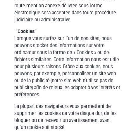
toute mention annexe délivrée sous forme
électronique sera acceptée dans toute procédure
judiciaire ou administrative.
“Cookies”
Lorsque vous surfez sur l’un de nos sites, nous
pouvons stocker des informations sur votre
ordinateur sous la forme de « Cookies » ou de
fichiers similaires. Cette information nous est utile
pour plusieurs raisons. Grâce aux cookies, nous
pouvons, par exemple, personnaliser un site web
ou de la publicité (notre site web n'utilise pas de
publicité) afin de mieux les adapter à vos intérêts et
préférences.
La plupart des navigateurs vous permettent de
supprimer les cookies de votre disque dur, de les
bloquer ou de recevoir un avertissement avant
qu’un cookie soit stocké.