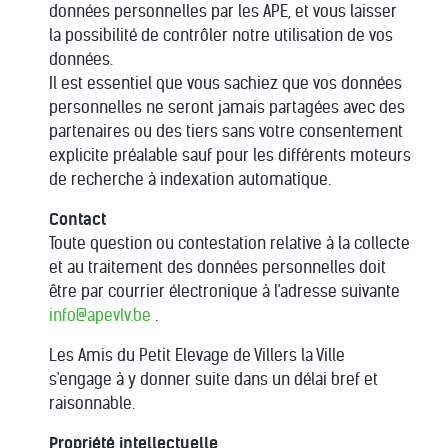
données personnelles par les APE, et vous laisser
la possibilité de contrôler notre utilisation de vos
données.
Il est essentiel que vous sachiez que vos données
personnelles ne seront jamais partagées avec des
partenaires ou des tiers sans votre consentement
explicite préalable sauf pour les différents moteurs
de recherche à indexation automatique.
Contact
Toute question ou contestation relative à la collecte
et au traitement des données personnelles doit
être par courrier électronique à l'adresse suivante
info@apevlv.be
.
Les Amis du Petit Elevage de Villers la Ville
s'engage à y donner suite dans un délai bref et
raisonnable.
Propriété intellectuelle