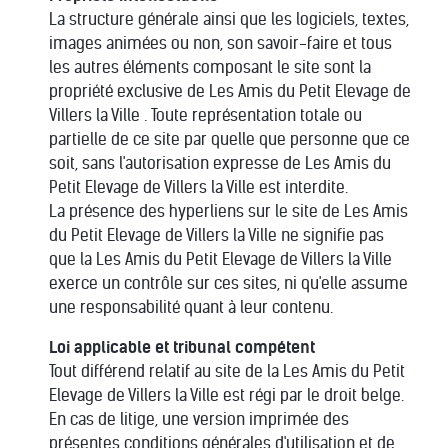
La structure générale ainsi que les logiciels, textes,
images animées ou non, son savoir-faire et tous
les autres éléments composant le site sont la
propriété exclusive de Les Amis du Petit Elevage de
Villers la Ville . Toute représentation totale ou
partielle de ce site par quelle que personne que ce
soit, sans l'autorisation expresse de Les Amis du
Petit Elevage de Villers la Ville est interdite.
La présence des hyperliens sur le site de Les Amis
du Petit Elevage de Villers la Ville ne signifie pas
que la Les Amis du Petit Elevage de Villers la Ville
exerce un contrôle sur ces sites, ni qu'elle assume
une responsabilité quant à leur contenu.
Loi applicable et tribunal compétent
Tout différend relatif au site de la Les Amis du Petit
Elevage de Villers la Ville est régi par le droit belge.
En cas de litige, une version imprimée des
présentes conditions générales d'utilisation et de