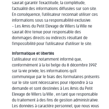
saurait garantir l'exactitude, la complétude,
l'actualité des informations diffusées sur son site.
En conséquence, l'utilisateur reconnait utiliser ces
informations sous sa responsabilité exclusive.
- Les Amis du Petit Elevage de Villers la Ville ne
saurait être tenue pour responsable des
dommages directs ou indirects résultant de
l'impossibilité pour l'utilisateur d'utiliser le site.
Informatique et libertés
L'utilisateur est notamment informé que,
conformément à la loi belge du 8 décembre 1992
sur la vie privée, les informations qu'il
communique par le biais des formulaires présents
sur le site sont nécessaires pour répondre à sa
demande et sont destinées à Les Amis du Petit
Elevage de Villers la Ville , en tant que responsable
du traitement à des fins de gestion administrative.
Les données à caractère personnel, que nous vous