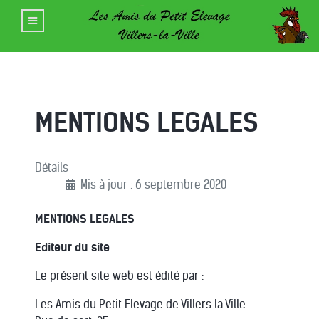
MENTIONS LEGALES
Détails
Mis à jour : 6 septembre 2020
MENTIONS LEGALES
Editeur du site
Le présent site web est édité par :
Les Amis du Petit Elevage de Villers la Ville