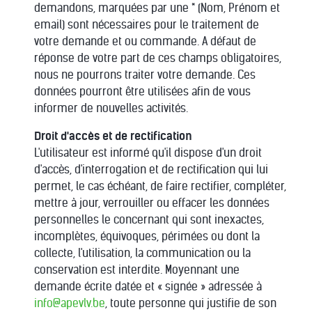
demandons, marquées par une * (Nom, Prénom et
email) sont nécessaires pour le traitement de
votre demande et ou commande. A défaut de
réponse de votre part de ces champs obligatoires,
nous ne pourrons traiter votre demande. Ces
données pourront être utilisées afin de vous
informer de nouvelles activités.
Droit d'accès et de rectification
L'utilisateur est informé qu'il dispose d'un droit
d'accès, d'interrogation et de rectification qui lui
permet, le cas échéant, de faire rectifier, compléter,
mettre à jour, verrouiller ou effacer les données
personnelles le concernant qui sont inexactes,
incomplètes, équivoques, périmées ou dont la
collecte, l'utilisation, la communication ou la
conservation est interdite. Moyennant une
demande écrite datée et « signée » adressée à
info@apevlv.be
, toute personne qui justifie de son