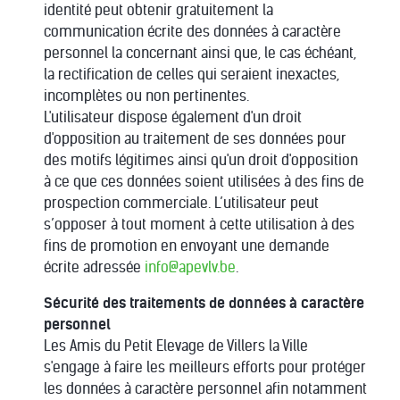
identité peut obtenir gratuitement la
communication écrite des données à caractère
personnel la concernant ainsi que, le cas échéant,
la rectification de celles qui seraient inexactes,
incomplètes ou non pertinentes.
L'utilisateur dispose également d'un droit
d'opposition au traitement de ses données pour
des motifs légitimes ainsi qu'un droit d'opposition
à ce que ces données soient utilisées à des fins de
prospection commerciale. L’utilisateur peut
s’opposer à tout moment à cette utilisation à des
fins de promotion en envoyant une demande
écrite adressée
info@apevlv.be
.
Sécurité des traitements de données à caractère
personnel
Les Amis du Petit Elevage de Villers la Ville
s'engage à faire les meilleurs efforts pour protéger
les données à caractère personnel afin notamment