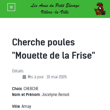
Cherche poules
"Mouette de la Frise"
Détails
Mis à jour : 10 mai 2026
Choix
: CHERCHE
Nom et Prénom
: Jocelyne Benoit
Ville
: Amay