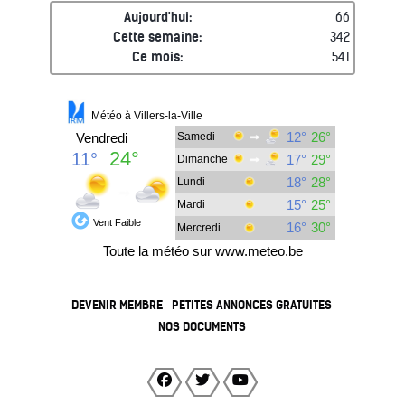
Aujourd'hui:
66
Cette semaine:
342
Ce mois:
541
DEVENIR MEMBRE
PETITES ANNONCES GRATUITES
NOS DOCUMENTS