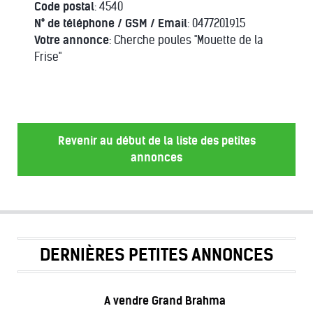
Code postal
: 4540
N° de téléphone / GSM / Email
: 0477201915
Votre annonce
: Cherche poules "Mouette de la
Frise"
Revenir au début de la liste des petites
annonces
DERNIÈRES PETITES ANNONCES
A vendre Grand Brahma