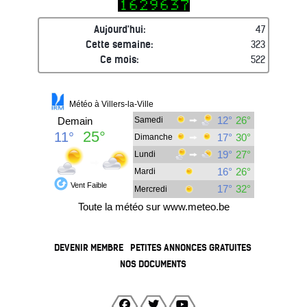
Aujourd'hui:
47
Cette semaine:
323
Ce mois:
522
DEVENIR MEMBRE
PETITES ANNONCES GRATUITES
NOS DOCUMENTS