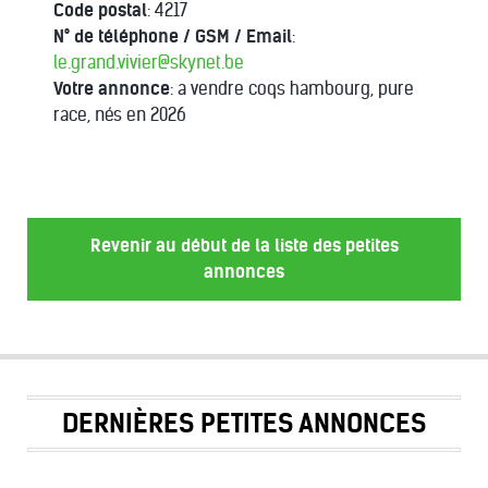
Code postal
: 4217
N° de téléphone / GSM / Email
:
le.grand.vivier@skynet.be
Votre annonce
: a vendre coqs hambourg, pure
race, nés en 2026
Revenir au début de la liste des petites
annonces
DERNIÈRES PETITES ANNONCES